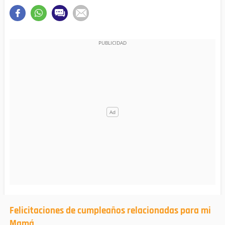
Felicitaciones de cumpleaños relacionadas para mi
Mamá