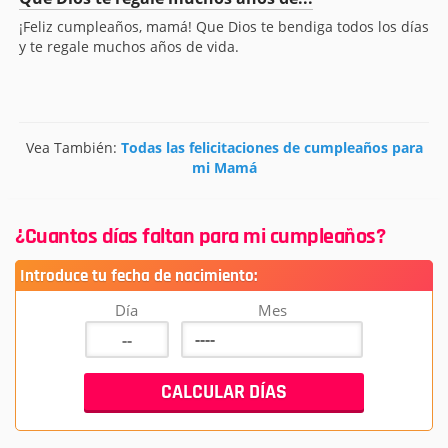
¡Feliz cumpleaños, mamá! Que Dios te bendiga todos los días
y te regale muchos años de vida.
Vea También:
Todas las felicitaciones de cumpleaños para
mi Mamá
¿Cuantos días faltan para mi cumpleaños?
Introduce tu fecha de nacimiento:
Día
Mes