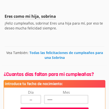
Eres como mi hija, sobrina
¡Feliz cumpleaños, sobrina! Eres una hija para mí, por eso te
deseo mucha felicidad siempre.
Vea También:
Todas las felicitaciones de cumpleaños para
una Sobrina
¿Cuantos días faltan para mi cumpleaños?
Introduce tu fecha de nacimiento:
Día
Mes