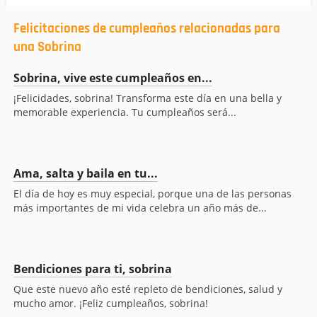
Felicitaciones de cumpleaños relacionadas para
una Sobrina
Sobrina, vive este cumpleaños en...
¡Felicidades, sobrina! Transforma este día en una bella y
memorable experiencia. Tu cumpleaños será...
Ama, salta y baila en tu...
El día de hoy es muy especial, porque una de las personas
más importantes de mi vida celebra un año más de...
Bendiciones para ti, sobrina
Que este nuevo año esté repleto de bendiciones, salud y
mucho amor. ¡Feliz cumpleaños, sobrina!