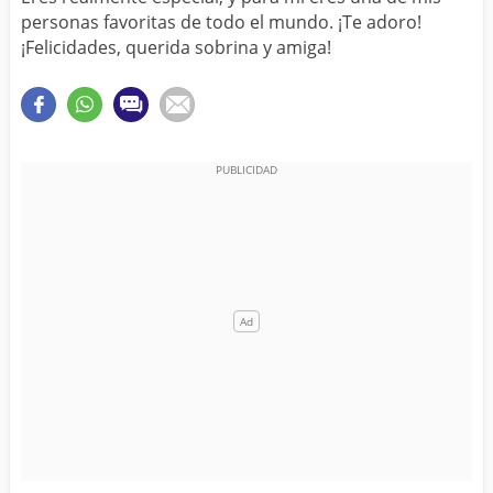
personas favoritas de todo el mundo. ¡Te adoro!
¡Felicidades, querida sobrina y amiga!