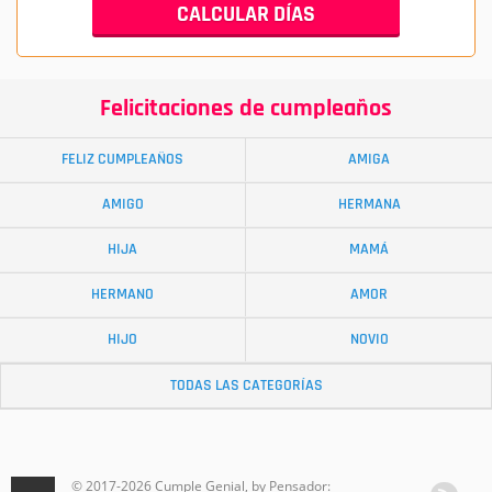
Felicitaciones de cumpleaños
FELIZ CUMPLEAÑOS
AMIGA
AMIGO
HERMANA
HIJA
MAMÁ
HERMANO
AMOR
HIJO
NOVIO
TODAS LAS CATEGORÍAS
© 2017-2026 Cumple Genial, by Pensador: