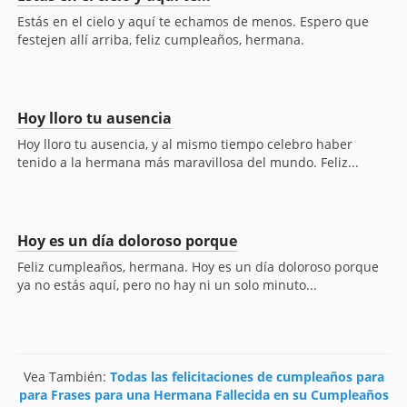
Estás en el cielo y aquí te echamos de menos. Espero que
festejen allí arriba, feliz cumpleaños, hermana.
Hoy lloro tu ausencia
Hoy lloro tu ausencia, y al mismo tiempo celebro haber
tenido a la hermana más maravillosa del mundo. Feliz...
Hoy es un día doloroso porque
Feliz cumpleaños, hermana. Hoy es un día doloroso porque
ya no estás aquí, pero no hay ni un solo minuto...
Vea También:
Todas las felicitaciones de cumpleaños para
para Frases para una Hermana Fallecida en su Cumpleaños