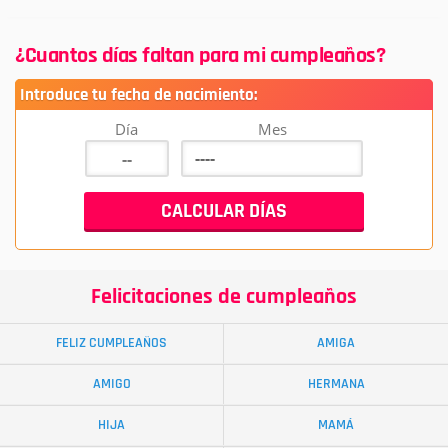
¿Cuantos días faltan para mi cumpleaños?
Introduce tu fecha de nacimiento:
Día
Mes
Felicitaciones de cumpleaños
FELIZ CUMPLEAÑOS
AMIGA
AMIGO
HERMANA
HIJA
MAMÁ