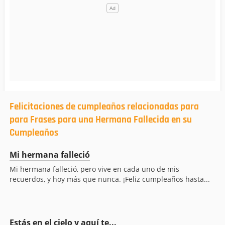
Felicitaciones de cumpleaños relacionadas para
para Frases para una Hermana Fallecida en su
Cumpleaños
Mi hermana falleció
Mi hermana falleció, pero vive en cada uno de mis
recuerdos, y hoy más que nunca. ¡Feliz cumpleaños hasta...
Estás en el cielo y aquí te...