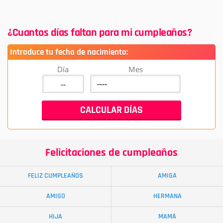
¿Cuantos días faltan para mi cumpleaños?
Introduce tu fecha de nacimiento:
Día
Mes
Felicitaciones de cumpleaños
FELIZ CUMPLEAÑOS
AMIGA
AMIGO
HERMANA
HIJA
MAMÁ