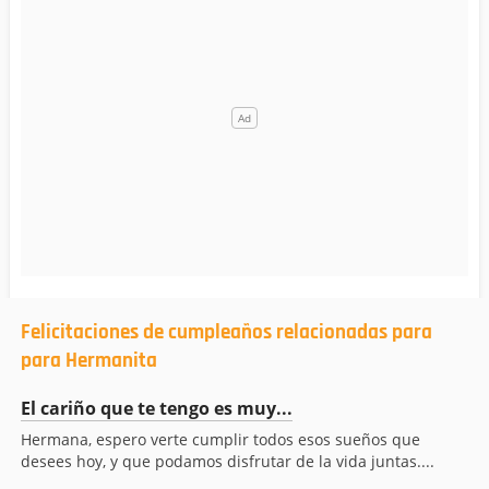
Felicitaciones de cumpleaños relacionadas para
para Hermanita
El cariño que te tengo es muy...
Hermana, espero verte cumplir todos esos sueños que
desees hoy, y que podamos disfrutar de la vida juntas....