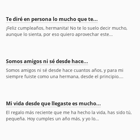
Te diré en persona lo mucho que te...
¡Feliz cumpleaños, hermanita! No te lo suelo decir mucho,
aunque lo sienta, por eso quiero aprovechar este...
Somos amigos ni sé desde hace...
Somos amigos ni sé desde hace cuantos años, y para mi
siempre fuiste como una hermana, desde el principio....
Mi vida desde que llegaste es mucho...
El regalo más reciente que me ha hecho la vida, has sido tú,
pequeña. Hoy cumples un año más, y yo lo...