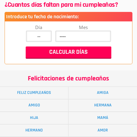
¿Cuantos días faltan para mi cumpleaños?
Introduce tu fecha de nacimiento:
Día
Mes
Felicitaciones de cumpleaños
FELIZ CUMPLEAÑOS
AMIGA
AMIGO
HERMANA
HIJA
MAMÁ
HERMANO
AMOR