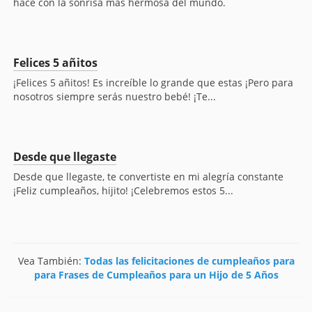
hace con la sonrisa más hermosa del mundo.
Felices 5 añitos
¡Felices 5 añitos! Es increíble lo grande que estas ¡Pero para
nosotros siempre serás nuestro bebé! ¡Te...
Desde que llegaste
Desde que llegaste, te convertiste en mi alegría constante
¡Feliz cumpleaños, hijito! ¡Celebremos estos 5...
Vea También:
Todas las felicitaciones de cumpleaños para
para Frases de Cumpleaños para un Hijo de 5 Años