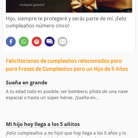
Hijo, siempre te protegeré y serás parte de mí. ¡Feliz
cumpleaños número cinco!
Felicitaciones de cumpleaños relacionadas para
para Frases de Cumpleaños para un Hijo de 5 Años
Sueña en grande
A tu edad todo es posible, ser bombero, piloto de una nave
espacial o hasta un súper héroe. ¡Sueña en...
Mi hijo hoy llega a los 5 añitos
¡Feliz cumpleaños a mi hijo! que hoy llega a los 5 años y lo