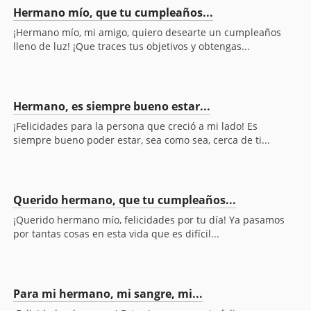
Hermano mío, que tu cumpleaños...
¡Hermano mío, mi amigo, quiero desearte un cumpleaños
lleno de luz! ¡Que traces tus objetivos y obtengas...
Hermano, es siempre bueno estar...
¡Felicidades para la persona que creció a mi lado! Es
siempre bueno poder estar, sea como sea, cerca de ti...
Querido hermano, que tu cumpleaños...
¡Querido hermano mío, felicidades por tu día! Ya pasamos
por tantas cosas en esta vida que es difícil...
Para mi hermano, mi sangre, mi...