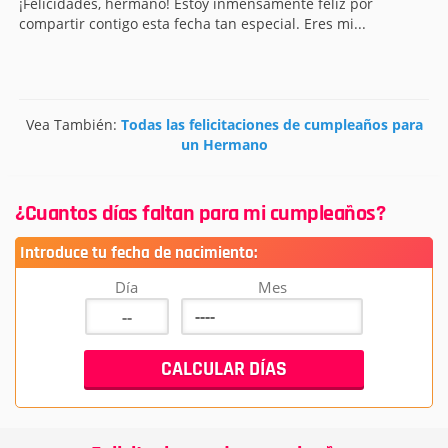
¡Felicidades, hermano! Estoy inmensamente feliz por
compartir contigo esta fecha tan especial. Eres mi...
Vea También:
Todas las felicitaciones de cumpleaños para
un Hermano
¿Cuantos días faltan para mi cumpleaños?
Introduce tu fecha de nacimiento:
Día
Mes