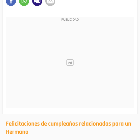
Felicitaciones de cumpleaños relacionadas para un
Hermano