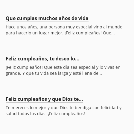
Que cumplas muchos años de vida
Hace unos años, una persona muy especial vino al mundo
para hacerlo un lugar mejor. ¡Feliz cumpleaños! Que...
Feliz cumpleaños, te deseo lo...
¡Feliz cumpleaños! Que este día sea especial y lo vivas en
grande. Y que tu vida sea larga y esté llena de...
Feliz cumpleaños y que Dios te...
Te mereces lo mejor y que Dios te bendiga con felicidad y
salud todos los días. ¡Feliz cumpleaños!