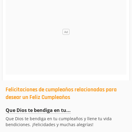
Felicitaciones de cumpleaños relacionadas para
desear un Feliz Cumpleaños
Que Dios te bendiga en tu...
Que Dios te bendiga en tu cumpleaños y llene tu vida
bendiciones. ¡Felicidades y muchas alegrías!