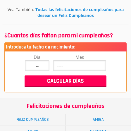
Vea También:
Todas las felicitaciones de cumpleaños para
desear un Feliz Cumpleaños
¿Cuantos días faltan para mi cumpleaños?
Introduce tu fecha de nacimiento:
Día
Mes
Felicitaciones de cumpleaños
FELIZ CUMPLEAÑOS
AMIGA