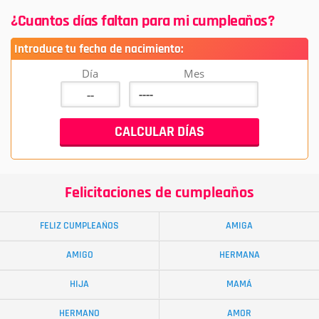
¿Cuantos días faltan para mi cumpleaños?
Introduce tu fecha de nacimiento:
Día
Mes
Felicitaciones de cumpleaños
FELIZ CUMPLEAÑOS
AMIGA
AMIGO
HERMANA
HIJA
MAMÁ
HERMANO
AMOR