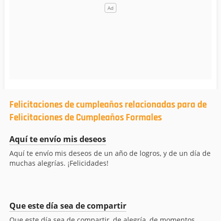
Felicitaciones de cumpleaños relacionadas para de
Felicitaciones de Cumpleaños Formales
Aquí te envío mis deseos
Aquí te envío mis deseos de un año de logros, y de un día de
muchas alegrías. ¡Felicidades!
Que este día sea de compartir
Que este día sea de compartir, de alegría, de momentos