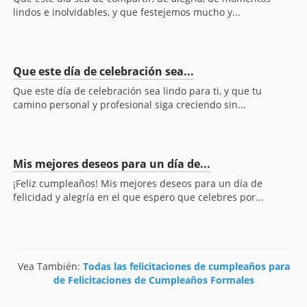
lindos e inolvidables, y que festejemos mucho y...
Que este día de celebración sea...
Que este día de celebración sea lindo para ti, y que tu
camino personal y profesional siga creciendo sin...
Mis mejores deseos para un día de...
¡Feliz cumpleaños! Mis mejores deseos para un día de
felicidad y alegría en el que espero que celebres por...
Vea También:
Todas las felicitaciones de cumpleaños para
de Felicitaciones de Cumpleaños Formales