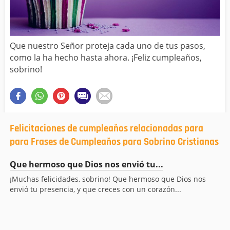
Que nuestro Señor proteja cada uno de tus pasos,
como la ha hecho hasta ahora. ¡Feliz cumpleaños,
sobrino!
Felicitaciones de cumpleaños relacionadas para
para Frases de Cumpleaños para Sobrino Cristianas
Que hermoso que Dios nos envió tu...
¡Muchas felicidades, sobrino! Que hermoso que Dios nos
envió tu presencia, y que creces con un corazón...