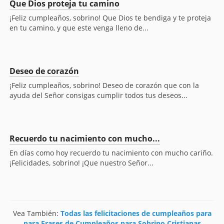
Que Dios proteja tu camino
¡Feliz cumpleaños, sobrino! Que Dios te bendiga y te proteja
en tu camino, y que este venga lleno de...
Deseo de corazón
¡Feliz cumpleaños, sobrino! Deseo de corazón que con la
ayuda del Señor consigas cumplir todos tus deseos...
Recuerdo tu nacimiento con mucho...
En días como hoy recuerdo tu nacimiento con mucho cariño.
¡Felicidades, sobrino! ¡Que nuestro Señor...
Vea También:
Todas las felicitaciones de cumpleaños para
para Frases de Cumpleaños para Sobrino Cristianas