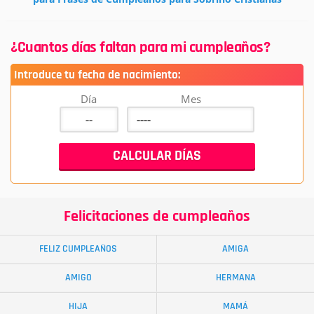
¿Cuantos días faltan para mi cumpleaños?
Introduce tu fecha de nacimiento:
Día
Mes
Felicitaciones de cumpleaños
FELIZ CUMPLEAÑOS
AMIGA
AMIGO
HERMANA
HIJA
MAMÁ