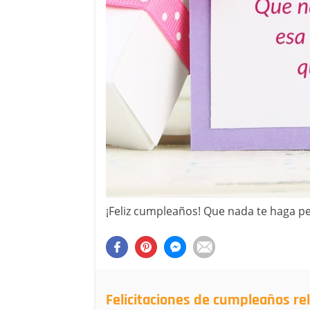
¡Feliz cumpleaños! Que nada te haga pe
Felicitaciones de cumpleaños re