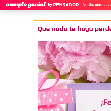
felicitaciones de 
Que nada te haga perde