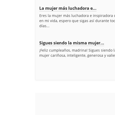
La mujer más luchadora e...
Eres la mujer más luchadora e inspiradora
en mi vida, espero que sigas así durante to
días...
Sigues siendo la misma mujer...
¡Feliz cumpleaños, madrina! Sigues siendo 
mujer cariñosa, inteligente, generosa y valie