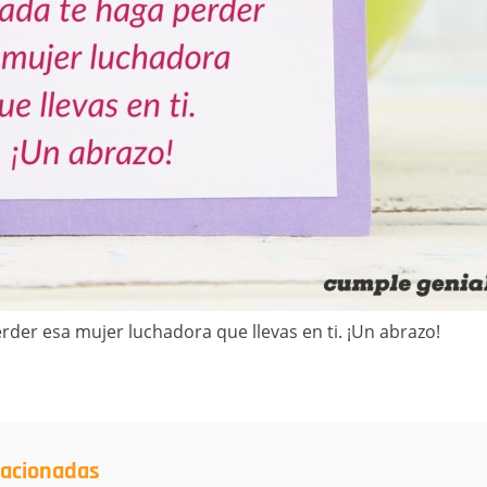
rder esa mujer luchadora que llevas en ti. ¡Un abrazo!
lacionadas