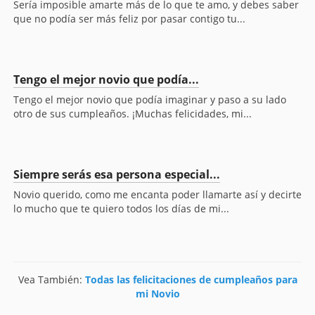
Sería imposible amarte más de lo que te amo, y debes saber
que no podía ser más feliz por pasar contigo tu...
Tengo el mejor novio que podía...
Tengo el mejor novio que podía imaginar y paso a su lado
otro de sus cumpleaños. ¡Muchas felicidades, mi...
Siempre serás esa persona especial...
Novio querido, como me encanta poder llamarte así y decirte
lo mucho que te quiero todos los días de mi...
Vea También:
Todas las felicitaciones de cumpleaños para
mi Novio