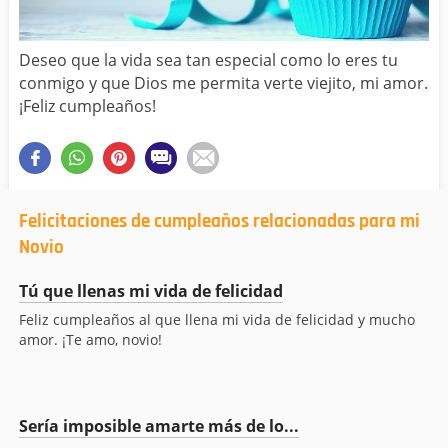
Deseo que la vida sea tan especial como lo eres tu
conmigo y que Dios me permita verte viejito, mi amor.
¡Feliz cumpleaños!
Felicitaciones de cumpleaños relacionadas para mi
Novio
Tú que llenas mi vida de felicidad
Feliz cumpleaños al que llena mi vida de felicidad y mucho
amor. ¡Te amo, novio!
Sería imposible amarte más de lo...