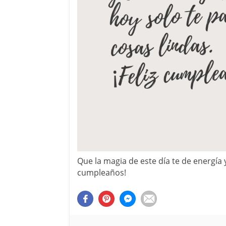
Que la magia de este día te de energía y
cumpleaños!