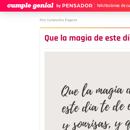
felicitaciones de 
Feliz Cumpleaños Elegante
Que la magia de este d