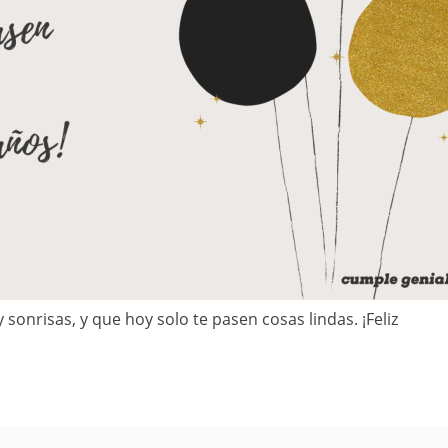
 sonrisas, y que hoy solo te pasen cosas lindas. ¡Feliz