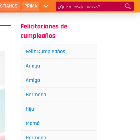
ISTIANOS
PRIMA
Felicitaciones de
cumpleaños
Feliz Cumpleaños
Amiga
Amigo
Hermana
Hija
Mamá
Hermano