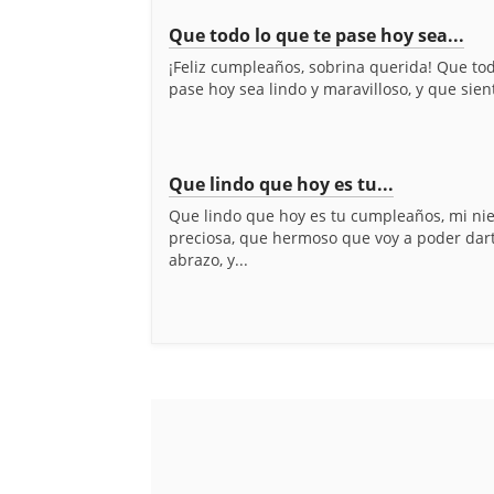
Que todo lo que te pase hoy sea...
¡Feliz cumpleaños, sobrina querida! Que tod
pase hoy sea lindo y maravilloso, y que sien
Que lindo que hoy es tu...
Que lindo que hoy es tu cumpleaños, mi nie
preciosa, que hermoso que voy a poder dar
abrazo, y...