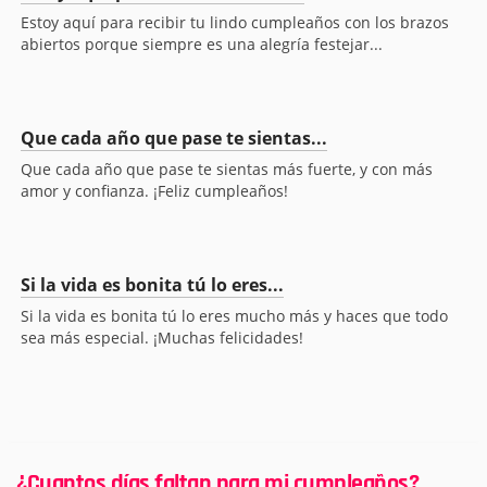
Estoy aquí para recibir tu lindo cumpleaños con los brazos
abiertos porque siempre es una alegría festejar...
Que cada año que pase te sientas...
Que cada año que pase te sientas más fuerte, y con más
amor y confianza. ¡Feliz cumpleaños!
Si la vida es bonita tú lo eres...
Si la vida es bonita tú lo eres mucho más y haces que todo
sea más especial. ¡Muchas felicidades!
¿Cuantos días faltan para mi cumpleaños?