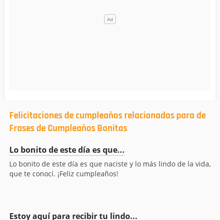
Felicitaciones de cumpleaños relacionadas para de
Frases de Cumpleaños Bonitas
Lo bonito de este día es que...
Lo bonito de este día es que naciste y lo más lindo de la vida,
que te conocí. ¡Feliz cumpleaños!
Estoy aquí para recibir tu lindo...