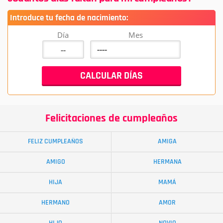
Introduce tu fecha de nacimiento:
Día
Mes
Felicitaciones de cumpleaños
FELIZ CUMPLEAÑOS
AMIGA
AMIGO
HERMANA
HIJA
MAMÁ
HERMANO
AMOR