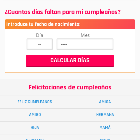
¿Cuantos días faltan para mi cumpleaños?
Introduce tu fecha de nacimiento:
Día
Mes
Felicitaciones de cumpleaños
FELIZ CUMPLEAÑOS
AMIGA
AMIGO
HERMANA
HIJA
MAMÁ