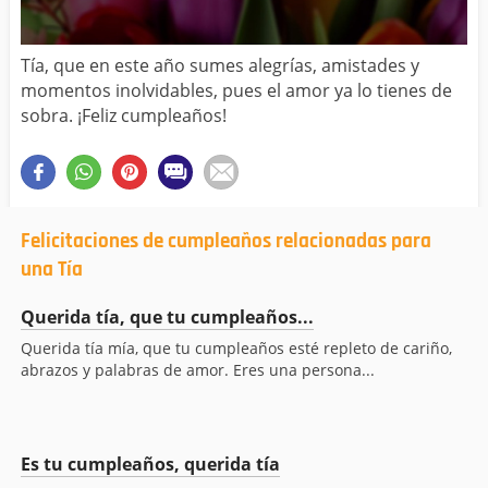
Tía, que en este año sumes alegrías, amistades y
momentos inolvidables, pues el amor ya lo tienes de
sobra. ¡Feliz cumpleaños!
Felicitaciones de cumpleaños relacionadas para
una Tía
Querida tía, que tu cumpleaños...
Querida tía mía, que tu cumpleaños esté repleto de cariño,
abrazos y palabras de amor. Eres una persona...
Es tu cumpleaños, querida tía