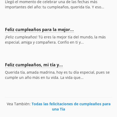
Llegó el momento de celebrar una de las fechas más
importantes del año: tu cumpleaños, querida tía. Y eso...
Feliz cumpleaños para la mejor...
¡Feliz cumpleaños! Tú eres la mejor tía del mundo, la más
especial, amiga y compañera. Confío en ti y...
Feliz cumpleaños, mi tía y...
Querida tía, amada madrina, hoy es tu día especial, pues se
cumple un año más en tu vida. La vida que...
Vea También:
Todas las felicitaciones de cumpleaños para
una Tía