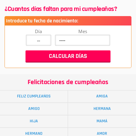
¿Cuantos días faltan para mi cumpleaños?
Introduce tu fecha de nacimiento:
Día
Mes
Felicitaciones de cumpleaños
FELIZ CUMPLEAÑOS
AMIGA
AMIGO
HERMANA
HIJA
MAMÁ
HERMANO
AMOR