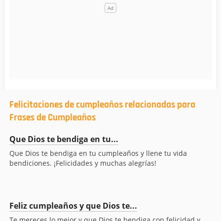
Felicitaciones de cumpleaños relacionadas para
Frases de Cumpleaños
Que Dios te bendiga en tu...
Que Dios te bendiga en tu cumpleaños y llene tu vida
bendiciones. ¡Felicidades y muchas alegrías!
Feliz cumpleaños y que Dios te...
Te mereces lo mejor y que Dios te bendiga con felicidad y