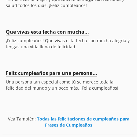
salud todos los días. ¡Feliz cumpleaños!
Que vivas esta fecha con mucha...
¡Feliz cumpleaños! Que vivas esta fecha con mucha alegría y
tengas una vida llena de felicidad.
Feliz cumpleaños para una persona...
Una persona tan especial como tú se merece toda la
felicidad del mundo y un poco más. ¡Feliz cumpleaños!
Vea También:
Todas las felicitaciones de cumpleaños para
Frases de Cumpleaños