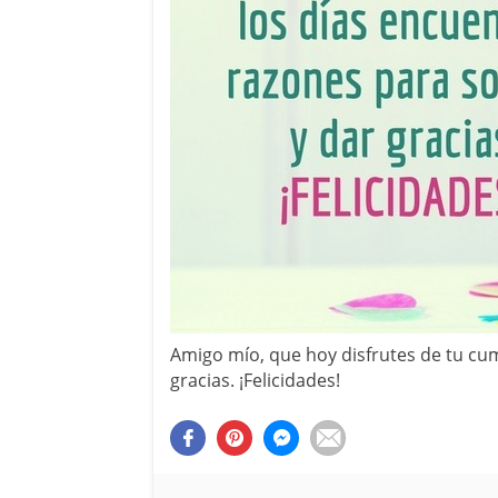
Amigo mío, que hoy disfrutes de tu cum
gracias. ¡Felicidades!