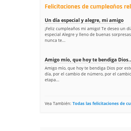
Felicitaciones de cumpleaños r
Un día especial y alegre, mi amigo
¡Feliz cumpleaños mi amigo! Te deseo un d
especial Alegre y lleno de buenas sorpresa
nunca te...
Amigo mío, que hoy te bendiga Dios..
Amigo mío, que hoy te bendiga Dios por es
día, por el cambio de número, por el cambi
etapa...
Vea También:
Todas las felicitaciones de