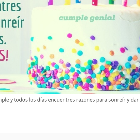
ple y todos los días encuentres razones para sonreír y dar