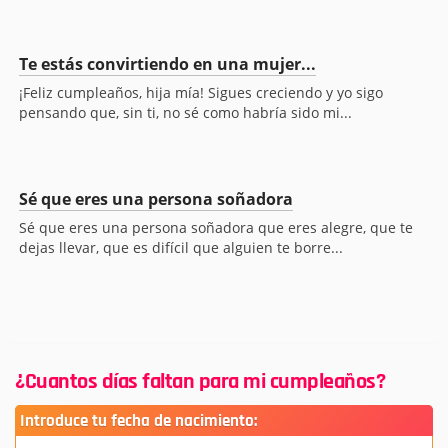
Te estás convirtiendo en una mujer...
¡Feliz cumpleaños, hija mía! Sigues creciendo y yo sigo
pensando que, sin ti, no sé como habría sido mi...
Sé que eres una persona soñadora
Sé que eres una persona soñadora que eres alegre, que te
dejas llevar, que es difícil que alguien te borre...
¿Cuantos días faltan para mi cumpleaños?
Introduce tu fecha de nacimiento: