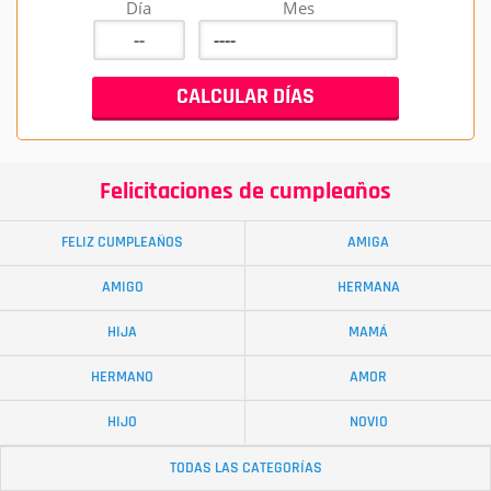
Día
Mes
Felicitaciones de cumpleaños
FELIZ CUMPLEAÑOS
AMIGA
AMIGO
HERMANA
HIJA
MAMÁ
HERMANO
AMOR
HIJO
NOVIO
TODAS LAS CATEGORÍAS