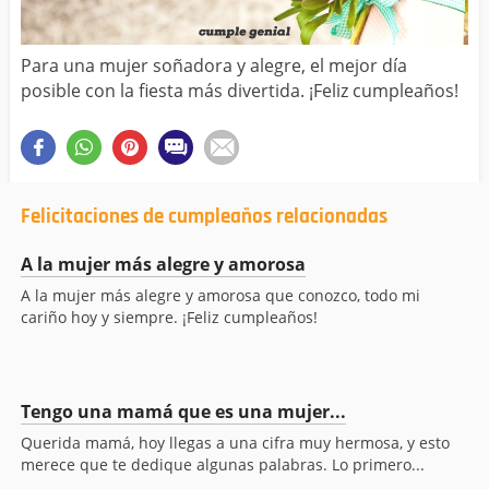
Para una mujer soñadora y alegre, el mejor día
posible con la fiesta más divertida. ¡Feliz cumpleaños!
Felicitaciones de cumpleaños relacionadas
A la mujer más alegre y amorosa
A la mujer más alegre y amorosa que conozco, todo mi
cariño hoy y siempre. ¡Feliz cumpleaños!
Tengo una mamá que es una mujer...
Querida mamá, hoy llegas a una cifra muy hermosa, y esto
merece que te dedique algunas palabras. Lo primero...