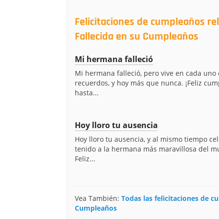
Felicitaciones de cumpleaños r
Fallecida en su Cumpleaños
Mi hermana falleció
Mi hermana falleció, pero vive en cada uno
recuerdos, y hoy más que nunca. ¡Feliz cu
hasta...
Hoy lloro tu ausencia
Hoy lloro tu ausencia, y al mismo tiempo ce
tenido a la hermana más maravillosa del m
Feliz...
Vea También:
Todas las felicitaciones de 
Cumpleaños