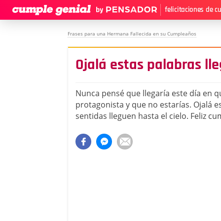
felicitaciones de 
Frases para una Hermana Fallecida en su Cumpleaños
Ojalá estas palabras lle
Nunca pensé que llegaría este día en qu
protagonista y que no estarías. Ojalá e
sentidas lleguen hasta el cielo. Feliz 