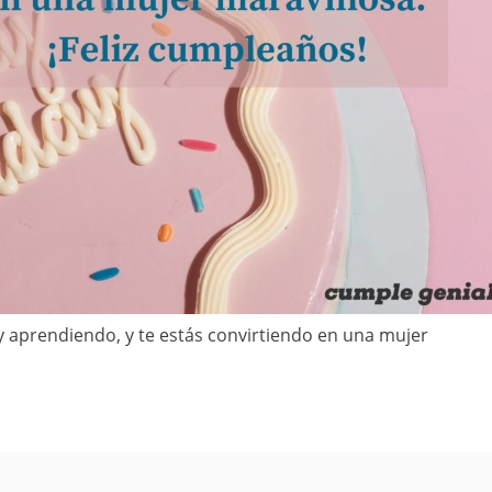
y aprendiendo, y te estás convirtiendo en una mujer