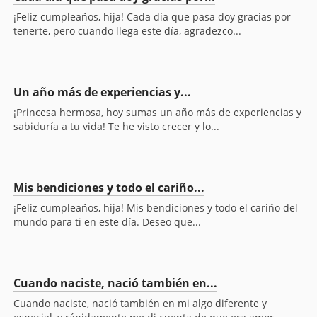
¡Feliz cumpleaños, hija! Cada día que pasa doy gracias por
tenerte, pero cuando llega este día, agradezco...
Un año más de experiencias y...
¡Princesa hermosa, hoy sumas un año más de experiencias y
sabiduría a tu vida! Te he visto crecer y lo...
Mis bendiciones y todo el cariño...
¡Feliz cumpleaños, hija! Mis bendiciones y todo el cariño del
mundo para ti en este día. Deseo que...
Cuando naciste, nació también en...
Cuando naciste, nació también en mi algo diferente y