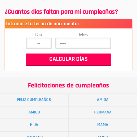
¿Cuantos días faltan para mi cumpleaños?
Introduce tu fecha de nacimiento:
Día
Mes
Felicitaciones de cumpleaños
FELIZ CUMPLEAÑOS
AMIGA
AMIGO
HERMANA
HIJA
MAMÁ