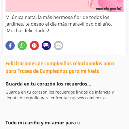
Mi única nieta, la más hermosa flor de todos los
jardines, te deseo el día más maravilloso del año.
¡Muchas felicidades!
Felicitaciones de cumpleaños relacionadas para
para Frases de Cumpleaños para mi Nieta
Guarda en tu corazón los recuerdos...
Guarda en tu corazón los recuerdos lindos de infancia y
llénate de orgullo para enfrentar nuevos comienzos....
Todo mi cariño y mi amor para ti