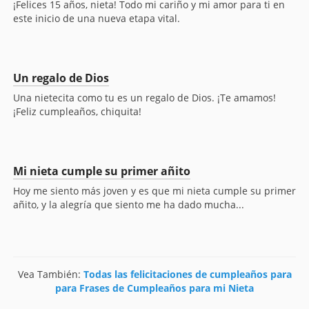
¡Felices 15 años, nieta! Todo mi cariño y mi amor para ti en
este inicio de una nueva etapa vital.
Un regalo de Dios
Una nietecita como tu es un regalo de Dios. ¡Te amamos!
¡Feliz cumpleaños, chiquita!
Mi nieta cumple su primer añito
Hoy me siento más joven y es que mi nieta cumple su primer
añito, y la alegría que siento me ha dado mucha...
Vea También:
Todas las felicitaciones de cumpleaños para
para Frases de Cumpleaños para mi Nieta