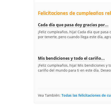
Felicitaciones de cumpleaños re
Cada día que pasa doy gracias por...
¡Feliz cumpleaños, hija! Cada día que pasa 
por tenerte, pero cuando llega este día, agr
Mis bendiciones y todo el cariño...
¡Feliz cumpleaños, hija! Mis bendiciones y t
cariño del mundo para ti en este día. Deseo
Vea También:
Todas las felicitaciones de 