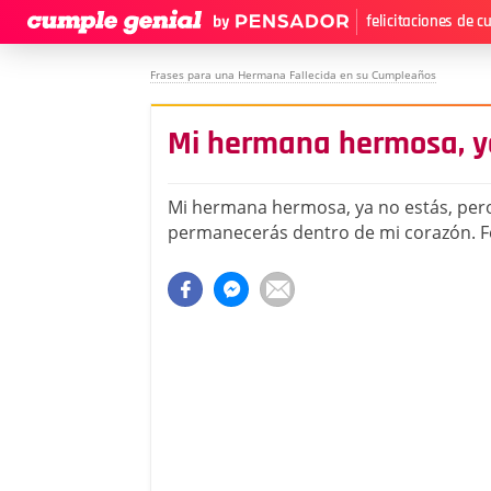
felicitaciones de 
Frases para una Hermana Fallecida en su Cumpleaños
Mi hermana hermosa, y
Mi hermana hermosa, ya no estás, per
permanecerás dentro de mi corazón. F