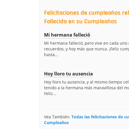
Felicitaciones de cumpleaños r
Fallecida en su Cumpleaños
Mi hermana falleció
Mi hermana falleció, pero vive en cada uno
recuerdos, y hoy más que nunca. ¡Feliz cu
hasta...
Hoy lloro tu ausencia
Hoy lloro tu ausencia, y al mismo tiempo ce
tenido a la hermana más maravillosa del m
Feliz...
Vea También:
Todas las felicitaciones de 
Cumpleaños