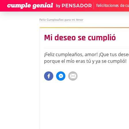
felicitaciones de 
Feliz Cumpleaños para mi Amor
Mi deseo se cumplió
¡Feliz cumpleaños, amor! ¡Que tus dese
porque el mío eras tú y ya se cumplió!