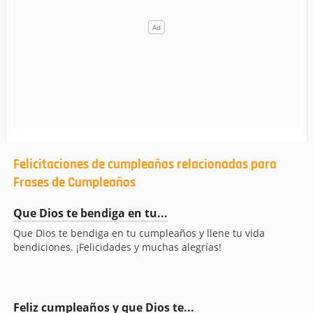
Felicitaciones de cumpleaños relacionadas para
Frases de Cumpleaños
Que Dios te bendiga en tu...
Que Dios te bendiga en tu cumpleaños y llene tu vida
bendiciones. ¡Felicidades y muchas alegrías!
Feliz cumpleaños y que Dios te...