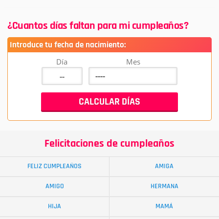
¿Cuantos días faltan para mi cumpleaños?
Introduce tu fecha de nacimiento:
Día
Mes
Felicitaciones de cumpleaños
FELIZ CUMPLEAÑOS
AMIGA
AMIGO
HERMANA
HIJA
MAMÁ