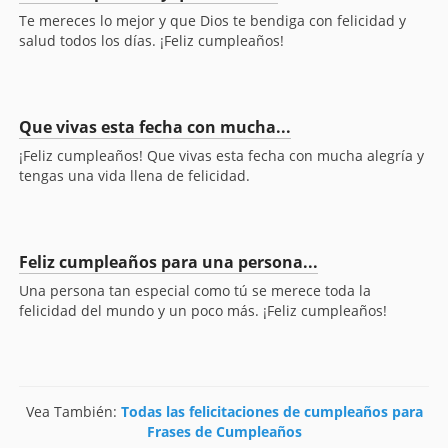
Te mereces lo mejor y que Dios te bendiga con felicidad y
salud todos los días. ¡Feliz cumpleaños!
Que vivas esta fecha con mucha...
¡Feliz cumpleaños! Que vivas esta fecha con mucha alegría y
tengas una vida llena de felicidad.
Feliz cumpleaños para una persona...
Una persona tan especial como tú se merece toda la
felicidad del mundo y un poco más. ¡Feliz cumpleaños!
Vea También:
Todas las felicitaciones de cumpleaños para
Frases de Cumpleaños