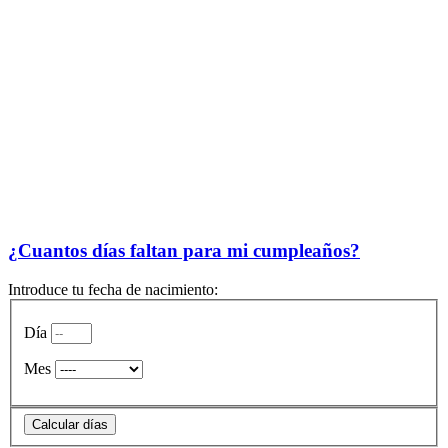
¿Cuantos días faltan para mi cumpleaños?
Introduce tu fecha de nacimiento:
Día
Mes