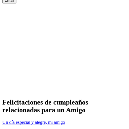
Email
Felicitaciones de cumpleaños
relacionadas para un Amigo
Un día especial y alegre, mi amigo