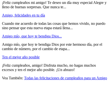
¡Feliz cumpleaños mi amigo! Te deseo un día muy especial Alegre y
lleno de buenas sorpresas. Que nunca te...
Amigo, felicidades en tu día
Cuando me acuerdo de todas las cosas que hemos vivido, no puedo
sino pensar que esta nueva etapa estará llena...
Amigo mío, que hoy te bendiga Dios...
Amigo mío, que hoy te bendiga Dios por este hermoso día, por el
cambio de número, por el cambio de etapa...
Ten el mejor año posible
¡Feliz cumpleaños, amigo! Disfruta mucho, no hagas muchos
excesos y ten el mejor año posible. ¡Un abrazo!
Vea También:
Todas las felicitaciones de cumpleaños para un Amigo