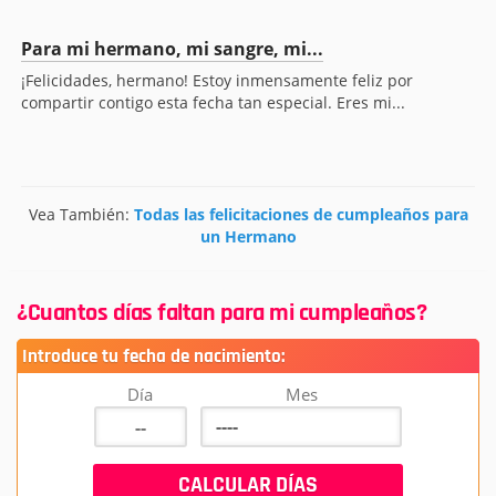
Para mi hermano, mi sangre, mi...
¡Felicidades, hermano! Estoy inmensamente feliz por
compartir contigo esta fecha tan especial. Eres mi...
Vea También:
Todas las felicitaciones de cumpleaños para
un Hermano
¿Cuantos días faltan para mi cumpleaños?
Introduce tu fecha de nacimiento:
Día
Mes