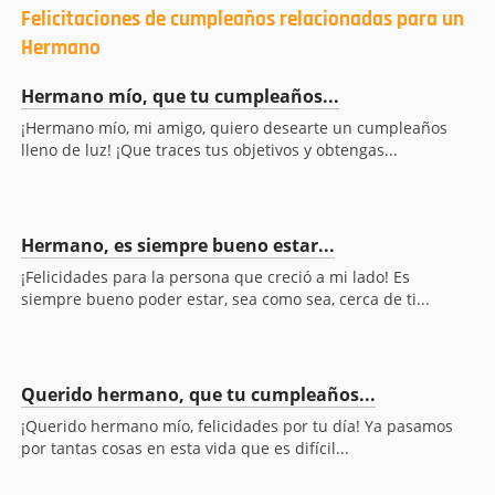
Felicitaciones de cumpleaños relacionadas para un
Hermano
Hermano mío, que tu cumpleaños...
¡Hermano mío, mi amigo, quiero desearte un cumpleaños
lleno de luz! ¡Que traces tus objetivos y obtengas...
Hermano, es siempre bueno estar...
¡Felicidades para la persona que creció a mi lado! Es
siempre bueno poder estar, sea como sea, cerca de ti...
Querido hermano, que tu cumpleaños...
¡Querido hermano mío, felicidades por tu día! Ya pasamos
por tantas cosas en esta vida que es difícil...