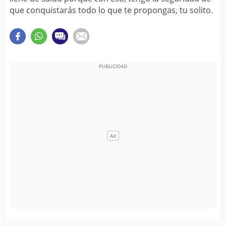
que conquistarás todo lo que te propongas, tu solito.