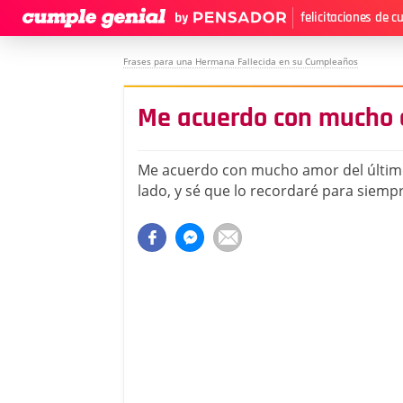
felicitaciones de 
Frases para una Hermana Fallecida en su Cumpleaños
Me acuerdo con mucho 
Me acuerdo con mucho amor del últim
lado, y sé que lo recordaré para siem