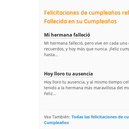
Felicitaciones de cumpleaños r
Fallecida en su Cumpleaños
Mi hermana falleció
Mi hermana falleció, pero vive en cada uno
recuerdos, y hoy más que nunca. ¡Feliz cu
hasta...
Hoy lloro tu ausencia
Hoy lloro tu ausencia, y al mismo tiempo ce
tenido a la hermana más maravillosa del m
Feliz...
Vea También:
Todas las felicitaciones de 
Cumpleaños