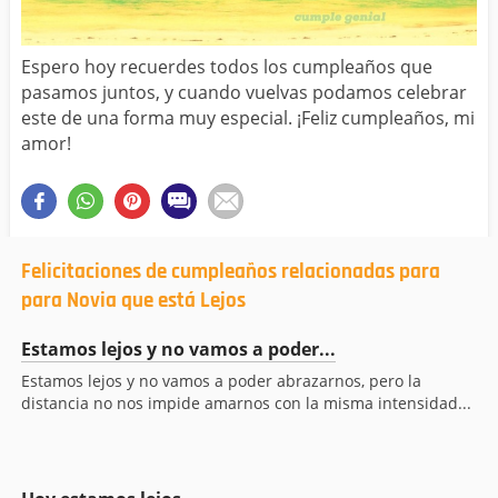
Espero hoy recuerdes todos los cumpleaños que
pasamos juntos, y cuando vuelvas podamos celebrar
este de una forma muy especial. ¡Feliz cumpleaños, mi
amor!
Felicitaciones de cumpleaños relacionadas para
para Novia que está Lejos
Estamos lejos y no vamos a poder...
Estamos lejos y no vamos a poder abrazarnos, pero la
distancia no nos impide amarnos con la misma intensidad...