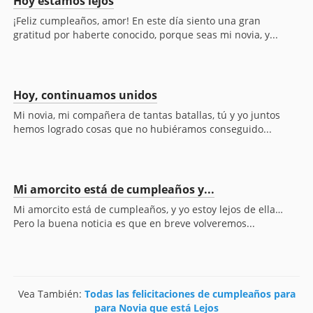
Hoy estamos lejos
¡Feliz cumpleaños, amor! En este día siento una gran
gratitud por haberte conocido, porque seas mi novia, y...
Hoy, continuamos unidos
Mi novia, mi compañera de tantas batallas, tú y yo juntos
hemos logrado cosas que no hubiéramos conseguido...
Mi amorcito está de cumpleaños y...
Mi amorcito está de cumpleaños, y yo estoy lejos de ella…
Pero la buena noticia es que en breve volveremos...
Vea También:
Todas las felicitaciones de cumpleaños para
para Novia que está Lejos