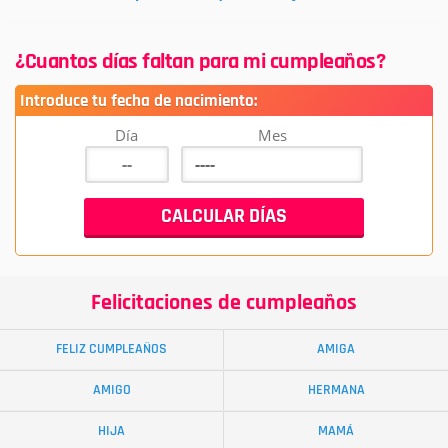
¿Cuantos días faltan para mi cumpleaños?
Introduce tu fecha de nacimiento:
Día
Mes
Felicitaciones de cumpleaños
FELIZ CUMPLEAÑOS
AMIGA
AMIGO
HERMANA
HIJA
MAMÁ