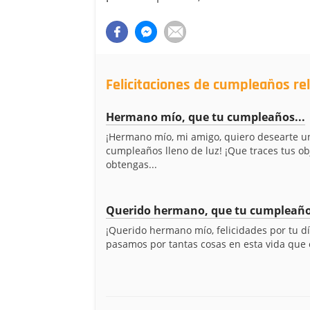
Felicitaciones de cumpleaños r
Hermano mío, que tu cumpleaños...
¡Hermano mío, mi amigo, quiero desearte u
cumpleaños lleno de luz! ¡Que traces tus ob
obtengas...
Querido hermano, que tu cumpleaños
¡Querido hermano mío, felicidades por tu dí
pasamos por tantas cosas en esta vida que es