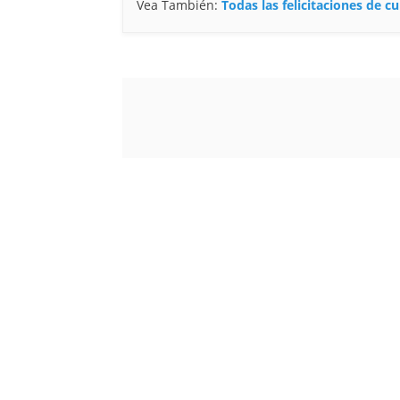
Vea También:
Todas las felicitaciones de