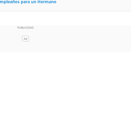
 cumpleaños para un Hermano