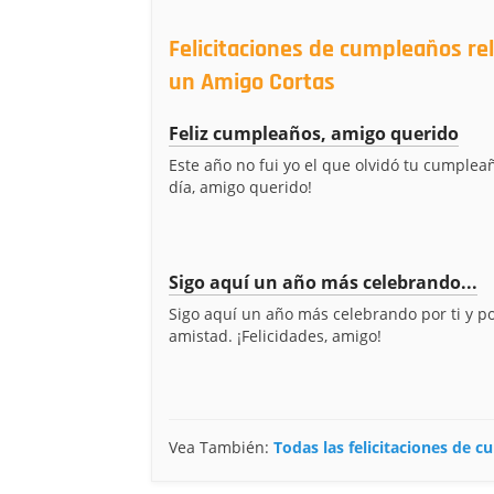
Felicitaciones de cumpleaños r
un Amigo Cortas
Feliz cumpleaños, amigo querido
Este año no fui yo el que olvidó tu cumpleañ
día, amigo querido!
Sigo aquí un año más celebrando...
Sigo aquí un año más celebrando por ti y po
amistad. ¡Felicidades, amigo!
Vea También:
Todas las felicitaciones de