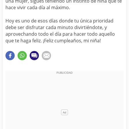
una mujer, sigues teniendo un instinto de niña que te
hace vivir cada día al máximo.
Hoy es uno de esos días donde tu única prioridad
debe ser disfrutar cada minuto divirtiéndote, y
aprovechando todo el día para hacer todo aquello
que te haga feliz. ¡Feliz cumpleaños, mi niña!