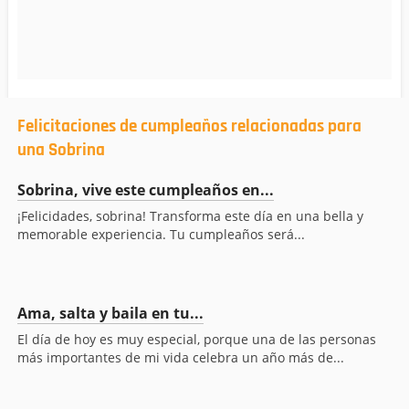
Felicitaciones de cumpleaños relacionadas para
una Sobrina
Sobrina, vive este cumpleaños en...
¡Felicidades, sobrina! Transforma este día en una bella y
memorable experiencia. Tu cumpleaños será...
Ama, salta y baila en tu...
El día de hoy es muy especial, porque una de las personas
más importantes de mi vida celebra un año más de...