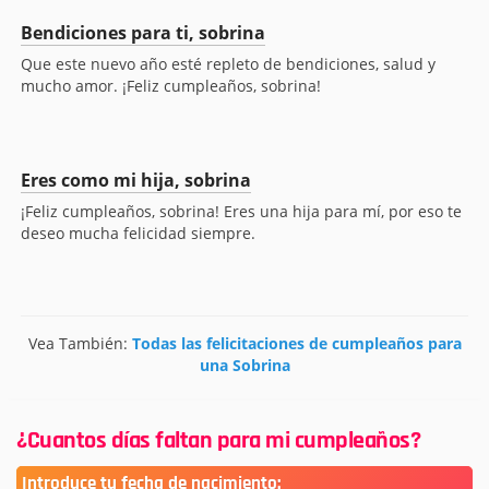
Bendiciones para ti, sobrina
Que este nuevo año esté repleto de bendiciones, salud y
mucho amor. ¡Feliz cumpleaños, sobrina!
Eres como mi hija, sobrina
¡Feliz cumpleaños, sobrina! Eres una hija para mí, por eso te
deseo mucha felicidad siempre.
Vea También:
Todas las felicitaciones de cumpleaños para
una Sobrina
¿Cuantos días faltan para mi cumpleaños?
Introduce tu fecha de nacimiento: