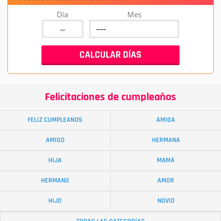
Día
Mes
Felicitaciones de cumpleaños
FELIZ CUMPLEAÑOS
AMIGA
AMIGO
HERMANA
HIJA
MAMÁ
HERMANO
AMOR
HIJO
NOVIO