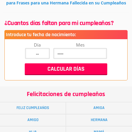
para Frases para una Hermana Fallecida en su Cumpleaños
¿Cuantos días faltan para mi cumpleaños?
Introduce tu fecha de nacimiento:
Día
Mes
Felicitaciones de cumpleaños
FELIZ CUMPLEAÑOS
AMIGA
AMIGO
HERMANA