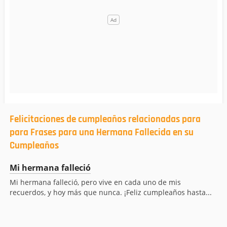
Felicitaciones de cumpleaños relacionadas para
para Frases para una Hermana Fallecida en su
Cumpleaños
Mi hermana falleció
Mi hermana falleció, pero vive en cada uno de mis
recuerdos, y hoy más que nunca. ¡Feliz cumpleaños hasta...