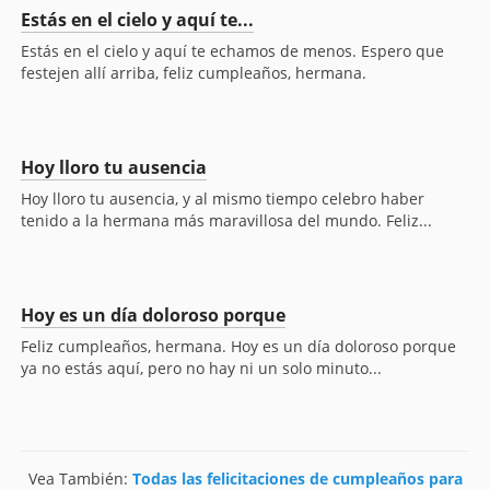
Estás en el cielo y aquí te...
Estás en el cielo y aquí te echamos de menos. Espero que
festejen allí arriba, feliz cumpleaños, hermana.
Hoy lloro tu ausencia
Hoy lloro tu ausencia, y al mismo tiempo celebro haber
tenido a la hermana más maravillosa del mundo. Feliz...
Hoy es un día doloroso porque
Feliz cumpleaños, hermana. Hoy es un día doloroso porque
ya no estás aquí, pero no hay ni un solo minuto...
Vea También:
Todas las felicitaciones de cumpleaños para