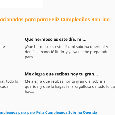
lacionadas para para Feliz Cumpleaños Sobrina
Que hermoso es este día, mi...
ste
¡Que hermoso es este día, mi sobrina querida! A
demás amaneció lindo, y yo ya me he preparado
para...
Me alegra que recibas hoy tu gran...
al, todo lo
Me alegra que recibas hoy tu gran día, sobrina
cada...
querida, y que lo hagas feliz, orgullosa de todo lo q
has...
cumpleaños para para Feliz Cumpleaños Sobrina Querida