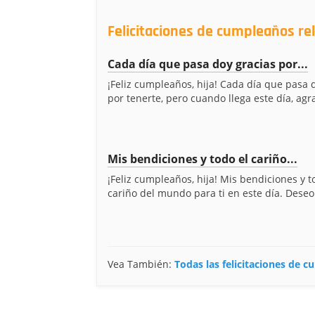
Felicitaciones de cumpleaños re
Cada día que pasa doy gracias por...
¡Feliz cumpleaños, hija! Cada día que pasa 
por tenerte, pero cuando llega este día, agr
Mis bendiciones y todo el cariño...
¡Feliz cumpleaños, hija! Mis bendiciones y t
cariño del mundo para ti en este día. Deseo
Vea También:
Todas las felicitaciones de 