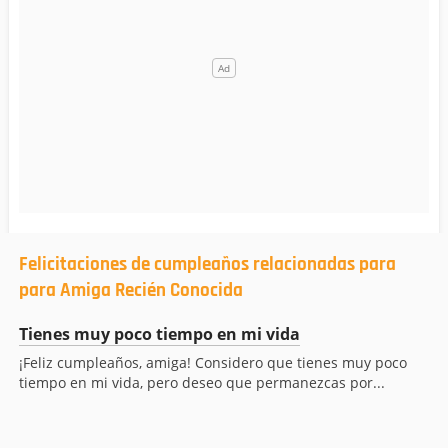
Felicitaciones de cumpleaños relacionadas para
para Amiga Recién Conocida
Tienes muy poco tiempo en mi vida
¡Feliz cumpleaños, amiga! Considero que tienes muy poco
tiempo en mi vida, pero deseo que permanezcas por...