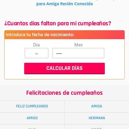
para Amiga Recién Conocida
¿Cuantos días faltan para mi cumpleaños?
Introduce tu fecha de nacimiento:
Día
Mes
Felicitaciones de cumpleaños
FELIZ CUMPLEAÑOS
AMIGA
AMIGO
HERMANA