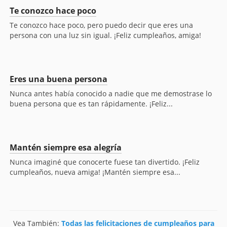
Te conozco hace poco
Te conozco hace poco, pero puedo decir que eres una
persona con una luz sin igual. ¡Feliz cumpleaños, amiga!
Eres una buena persona
Nunca antes había conocido a nadie que me demostrase lo
buena persona que es tan rápidamente. ¡Feliz...
Mantén siempre esa alegría
Nunca imaginé que conocerte fuese tan divertido. ¡Feliz
cumpleaños, nueva amiga! ¡Mantén siempre esa...
Vea También:
Todas las felicitaciones de cumpleaños para