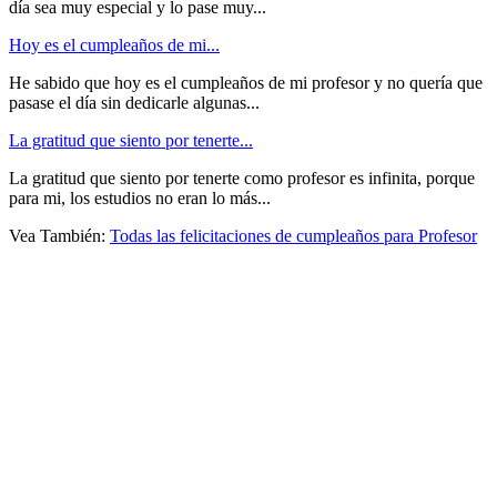
día sea muy especial y lo pase muy...
Hoy es el cumpleaños de mi...
He sabido que hoy es el cumpleaños de mi profesor y no quería que
pasase el día sin dedicarle algunas...
La gratitud que siento por tenerte...
La gratitud que siento por tenerte como profesor es infinita, porque
para mi, los estudios no eran lo más...
Vea También:
Todas las felicitaciones de cumpleaños para Profesor