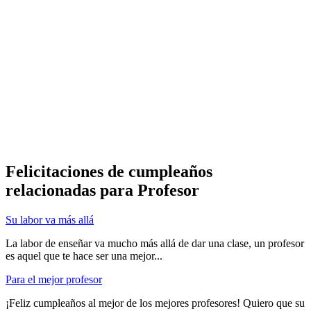
Felicitaciones de cumpleaños
relacionadas para Profesor
Su labor va más allá
La labor de enseñar va mucho más allá de dar una clase, un profesor
es aquel que te hace ser una mejor...
Para el mejor profesor
¡Feliz cumpleaños al mejor de los mejores profesores! Quiero que su