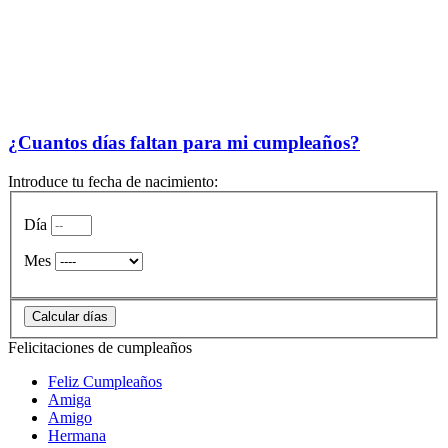
¿Cuantos días faltan para mi cumpleaños?
Introduce tu fecha de nacimiento:
Día
Mes
Felicitaciones de cumpleaños
Feliz Cumpleaños
Amiga
Amigo
Hermana