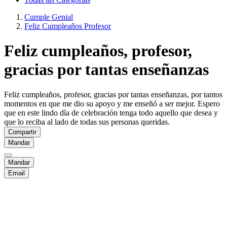
Cumple Genial
Feliz Cumpleaños Profesor
Feliz cumpleaños, profesor,
gracias por tantas enseñanzas
Feliz cumpleaños, profesor, gracias por tantas enseñanzas, por tantos
momentos en que me dio su apoyo y me enseñó a ser mejor. Espero
que en este lindo día de celebración tenga todo aquello que desea y
que lo reciba al lado de todas sus personas queridas.
Compartir
Mandar
Mandar
Email