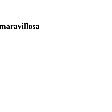
 maravillosa