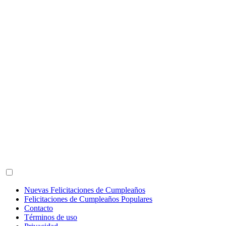
Nuevas Felicitaciones de Cumpleaños
Felicitaciones de Cumpleaños Populares
Contacto
Términos de uso