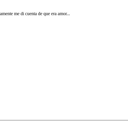
damente me di cuenta de que era amor...