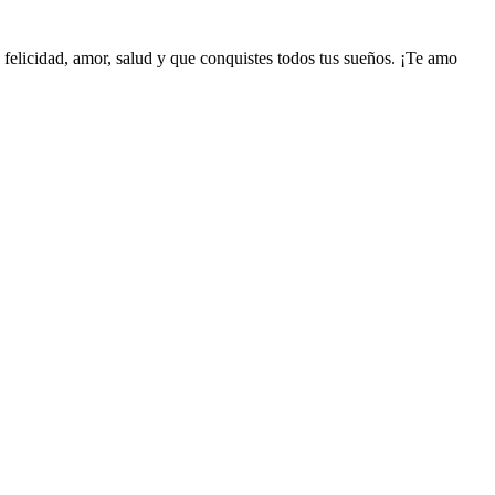
felicidad, amor, salud y que conquistes todos tus sueños. ¡Te amo