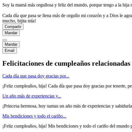
Soy la mamá más orgullosa y feliz del mundo, porque tengo a la hija 
Cada día que pasa se llena más de orgullo mi corazón y a Dios le agr
mucho, hijita mía!
Compartir
Mandar
Mandar
Email
Felicitaciones de cumpleaños relacionadas
Cada día que pasa doy gracias por...
¡Feliz cumpleaños, hija! Cada día que pasa doy gracias por tenerte, pe
Un año más de experiencias y...
¡Princesa hermosa, hoy sumas un año más de experiencias y sabiduría a 
Mis bendiciones y todo el cariño...
¡Feliz cumpleaños, hija! Mis bendiciones y todo el cariño del mundo pa