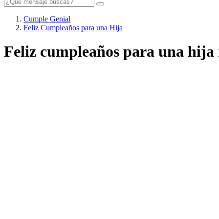
Cumple Genial
Feliz Cumpleaños para una Hija
Feliz cumpleaños para una hija