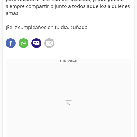
siempre compartirlo junto a todos aquellos a quienes
amas!
¡Feliz cumpleaños en tu día, cuñada!