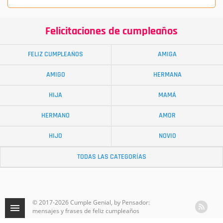
Felicitaciones de cumpleaños
FELIZ CUMPLEAÑOS
AMIGA
AMIGO
HERMANA
HIJA
MAMÁ
HERMANO
AMOR
HIJO
NOVIO
TODAS LAS CATEGORÍAS
© 2017-2026 Cumple Genial, by Pensador:
mensajes y frases de feliz cumpleaños