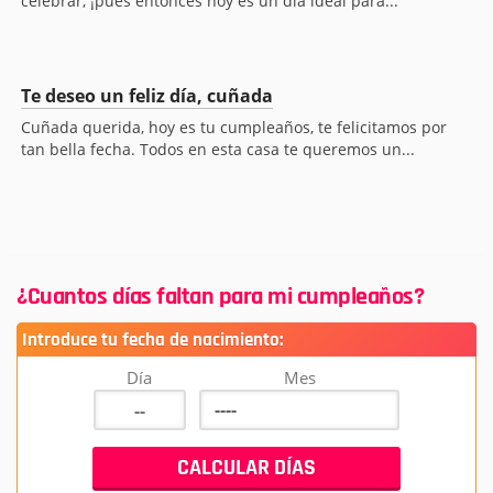
celebrar, ¡pues entonces hoy es un día ideal para...
Te deseo un feliz día, cuñada
Cuñada querida, hoy es tu cumpleaños, te felicitamos por
tan bella fecha. Todos en esta casa te queremos un...
¿Cuantos días faltan para mi cumpleaños?
Introduce tu fecha de nacimiento:
Día
Mes