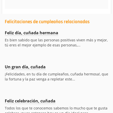
Felicitaciones de cumpleaños relacionadas
Feliz día, cuñada hermana
Es bien sabido que las personas positivas viven más y mejor,
tú eres el mejor ejemplo de esas personas,...
Un gran día, cuñada
¡Felicidades, en tu día de cumpleaños, cuñada hermosa!, que
la fortuna y la paz venga a repletar este...
Feliz celebración, cuñada
Todos los que te conocemos sabemos lo mucho que te gusta