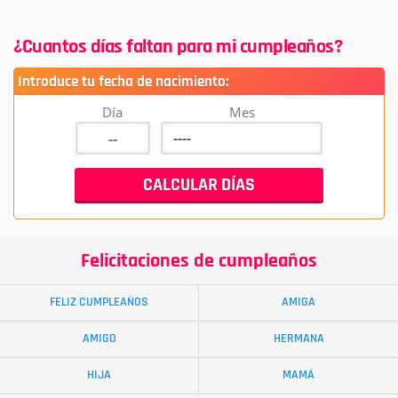
¿Cuantos días faltan para mi cumpleaños?
Introduce tu fecha de nacimiento:
Día
Mes
Felicitaciones de cumpleaños
FELIZ CUMPLEAÑOS
AMIGA
AMIGO
HERMANA
HIJA
MAMÁ