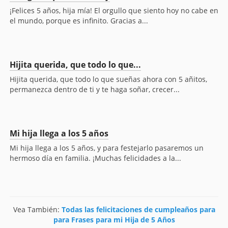
¡Felices 5 años, hija mía! El orgullo que siento hoy no cabe en
el mundo, porque es infinito. Gracias a...
Hijita querida, que todo lo que...
Hijita querida, que todo lo que sueñas ahora con 5 añitos,
permanezca dentro de ti y te haga soñar, crecer...
Mi hija llega a los 5 años
Mi hija llega a los 5 años, y para festejarlo pasaremos un
hermoso día en familia. ¡Muchas felicidades a la...
Vea También:
Todas las felicitaciones de cumpleaños para
para Frases para mi Hija de 5 Años