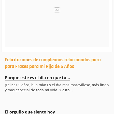
Felicitaciones de cumpleaños relacionadas para
para Frases para mi Hija de 5 Años
Porque este es el día en que tú...
¡Felices 5 años, hija mía! Es el día más maravilloso, más lindo
y más especial de toda mi vida. Y esto...
El orgullo que siento hoy