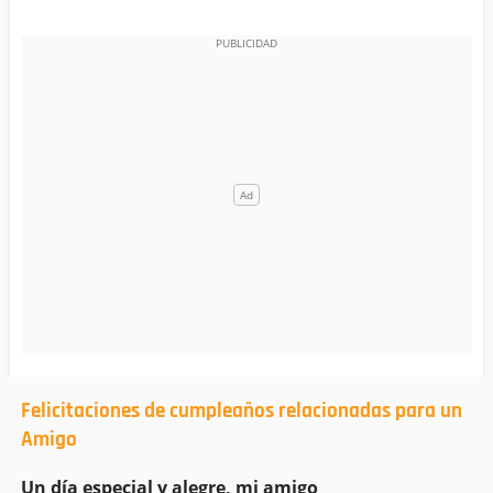
Felicitaciones de cumpleaños relacionadas para un
Amigo
Un día especial y alegre, mi amigo