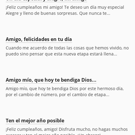
¡Feliz cumpleaños mi amigo! Te deseo un día muy especial
Alegre y lleno de buenas sorpresas. Que nunca te...
Amigo, felicidades en tu día
Cuando me acuerdo de todas las cosas que hemos vivido, no
puedo sino pensar que esta nueva etapa estará llena...
Amigo mío, que hoy te bendiga Dios...
Amigo mío, que hoy te bendiga Dios por este hermoso día,
por el cambio de número, por el cambio de etapa...
Ten el mejor año posible
¡Feliz cumpleaños, amigo! Disfruta mucho, no hagas muchos