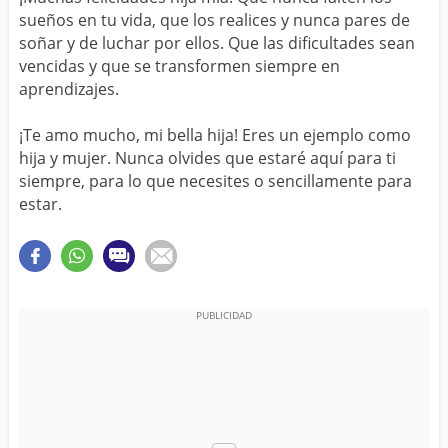
sueños en tu vida, que los realices y nunca pares de
soñar y de luchar por ellos. Que las dificultades sean
vencidas y que se transformen siempre en
aprendizajes.
¡Te amo mucho, mi bella hija! Eres un ejemplo como
hija y mujer. Nunca olvides que estaré aquí para ti
siempre, para lo que necesites o sencillamente para
estar.