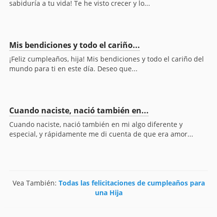
sabiduría a tu vida! Te he visto crecer y lo...
Mis bendiciones y todo el cariño...
¡Feliz cumpleaños, hija! Mis bendiciones y todo el cariño del
mundo para ti en este día. Deseo que...
Cuando naciste, nació también en...
Cuando naciste, nació también en mi algo diferente y
especial, y rápidamente me di cuenta de que era amor...
Vea También:
Todas las felicitaciones de cumpleaños para
una Hija