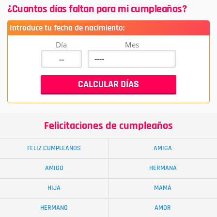
¿Cuantos días faltan para mi cumpleaños?
Introduce tu fecha de nacimiento:
Día
Mes
Felicitaciones de cumpleaños
FELIZ CUMPLEAÑOS
AMIGA
AMIGO
HERMANA
HIJA
MAMÁ
HERMANO
AMOR