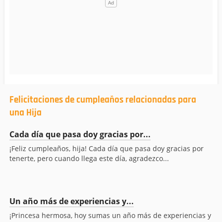
Felicitaciones de cumpleaños relacionadas para
una Hija
Cada día que pasa doy gracias por...
¡Feliz cumpleaños, hija! Cada día que pasa doy gracias por
tenerte, pero cuando llega este día, agradezco...
Un año más de experiencias y...
¡Princesa hermosa, hoy sumas un año más de experiencias y