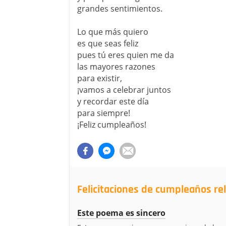
grandes sentimientos.
Lo que más quiero
es que seas feliz
pues tú eres quien me da
las mayores razones
para existir,
¡vamos a celebrar juntos
y recordar este día
para siempre!
¡Feliz cumpleaños!
Felicitaciones de cumpleaños r
Este poema es sincero