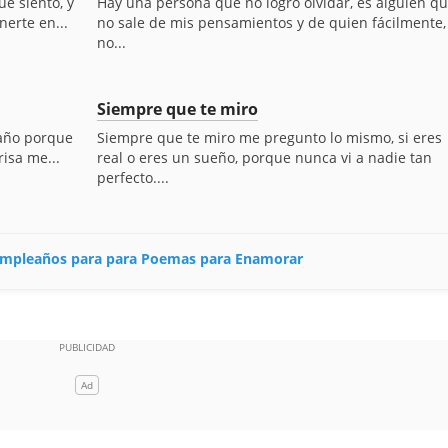
e siento, y
Hay una persona que no logro olvidar, es alguien q
nerte en...
no sale de mis pensamientos y de quien fácilmente, 
no...
Siempre que te miro
 año porque
Siempre que te miro me pregunto lo mismo, si eres
isa me...
real o eres un sueño, porque nunca vi a nadie tan
perfecto....
 cumpleaños para para Poemas para Enamorar