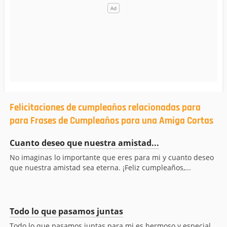
Felicitaciones de cumpleaños relacionadas para
para Frases de Cumpleaños para una Amiga Cortas
Cuanto deseo que nuestra amistad...
No imaginas lo importante que eres para mi y cuanto deseo
que nuestra amistad sea eterna. ¡Feliz cumpleaños,...
Todo lo que pasamos juntas
Todo lo que pasamos juntas para mi es hermoso y especial.