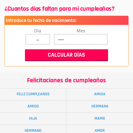
¿Cuantos días faltan para mi cumpleaños?
Introduce tu fecha de nacimiento:
Día
Mes
Felicitaciones de cumpleaños
FELIZ CUMPLEAÑOS
AMIGA
AMIGO
HERMANA
HIJA
MAMÁ
HERMANO
AMOR