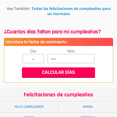
Vea También:
Todas las felicitaciones de cumpleaños para
un Hermano
¿Cuantos días faltan para mi cumpleaños?
Introduce tu fecha de nacimiento:
Día
Mes
Felicitaciones de cumpleaños
FELIZ CUMPLEAÑOS
AMIGA