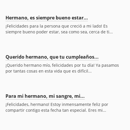
Hermano, es siempre bueno estar...
¡Felicidades para la persona que creció a mi lado! Es
siempre bueno poder estar, sea como sea, cerca de ti...
Querido hermano, que tu cumpleaños...
¡Querido hermano mío, felicidades por tu día! Ya pasamos
por tantas cosas en esta vida que es difícil...
Para mi hermano, mi sangre, mi...
¡Felicidades, hermano! Estoy inmensamente feliz por
compartir contigo esta fecha tan especial. Eres mi...