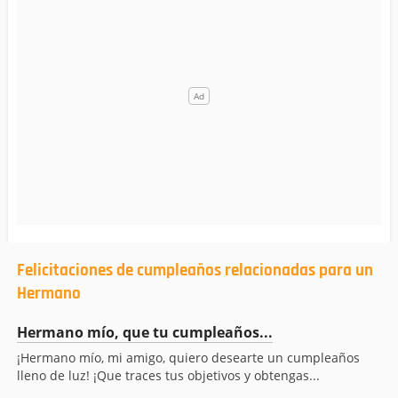
Felicitaciones de cumpleaños relacionadas para un
Hermano
Hermano mío, que tu cumpleaños...
¡Hermano mío, mi amigo, quiero desearte un cumpleaños
lleno de luz! ¡Que traces tus objetivos y obtengas...