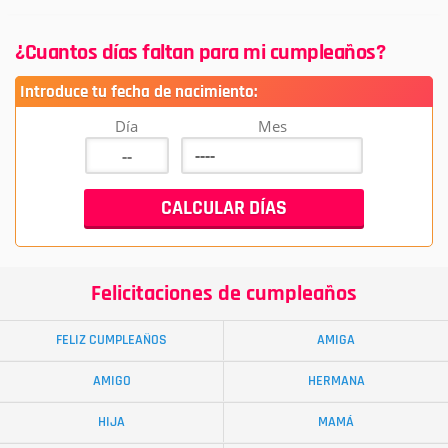
¿Cuantos días faltan para mi cumpleaños?
Introduce tu fecha de nacimiento:
Día
Mes
Felicitaciones de cumpleaños
FELIZ CUMPLEAÑOS
AMIGA
AMIGO
HERMANA
HIJA
MAMÁ