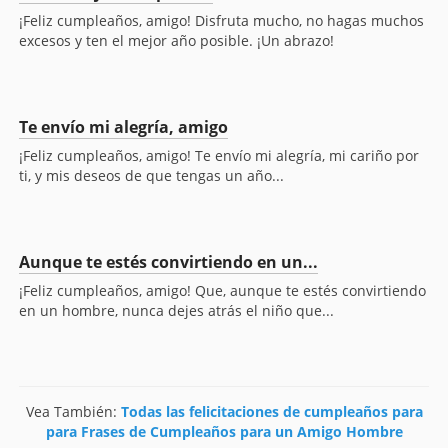
¡Feliz cumpleaños, amigo! Disfruta mucho, no hagas muchos
excesos y ten el mejor año posible. ¡Un abrazo!
Te envío mi alegría, amigo
¡Feliz cumpleaños, amigo! Te envío mi alegría, mi cariño por
ti, y mis deseos de que tengas un año...
Aunque te estés convirtiendo en un...
¡Feliz cumpleaños, amigo! Que, aunque te estés convirtiendo
en un hombre, nunca dejes atrás el niño que...
Vea También:
Todas las felicitaciones de cumpleaños para
para Frases de Cumpleaños para un Amigo Hombre