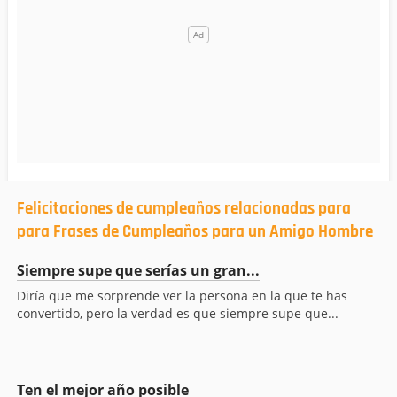
Felicitaciones de cumpleaños relacionadas para
para Frases de Cumpleaños para un Amigo Hombre
Siempre supe que serías un gran...
Diría que me sorprende ver la persona en la que te has
convertido, pero la verdad es que siempre supe que...
Ten el mejor año posible