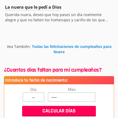
La nuera que le pedí a Dios
Querida nuera, deseo que hoy pases un día realmente
alegre y que no falten los homenajes y cariño de los que...
Vea También:
Todas las felicitaciones de cumpleaños para
Nuera
¿Cuantos días faltan para mi cumpleaños?
Introduce tu fecha de nacimiento:
Día
Mes