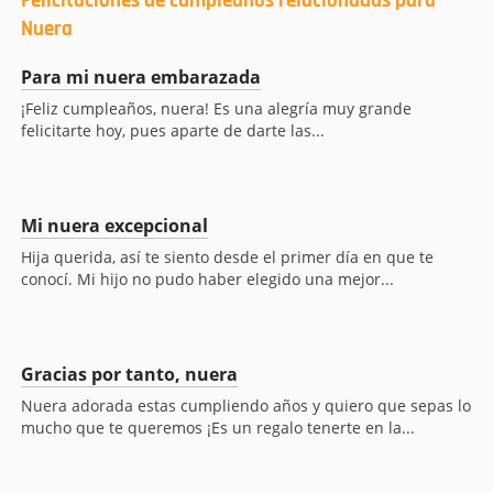
Felicitaciones de cumpleaños relacionadas para
Nuera
Para mi nuera embarazada
¡Feliz cumpleaños, nuera! Es una alegría muy grande
felicitarte hoy, pues aparte de darte las...
Mi nuera excepcional
Hija querida, así te siento desde el primer día en que te
conocí. Mi hijo no pudo haber elegido una mejor...
Gracias por tanto, nuera
Nuera adorada estas cumpliendo años y quiero que sepas lo
mucho que te queremos ¡Es un regalo tenerte en la...