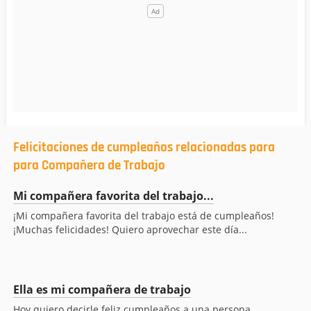
Felicitaciones de cumpleaños relacionadas para
para Compañera de Trabajo
Mi compañera favorita del trabajo...
¡Mi compañera favorita del trabajo está de cumpleaños!
¡Muchas felicidades! Quiero aprovechar este día...
Ella es mi compañera de trabajo
Hoy quiero decirle feliz cumpleaños a una persona