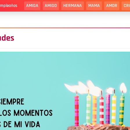
AMIGA
AMIGO
HERMANA
MAMA
AMOR
CR
cumpleaños
dades