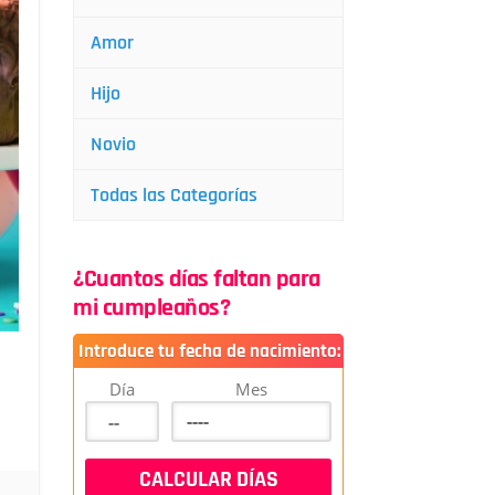
Amor
Hijo
Novio
Todas las Categorías
¿Cuantos días faltan para
mi cumpleaños?
Introduce tu fecha de nacimiento:
Día
Mes