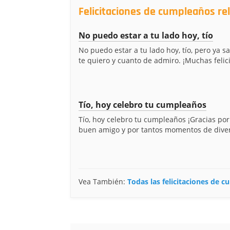
Felicitaciones de cumpleaños re
No puedo estar a tu lado hoy, tío
No puedo estar a tu lado hoy, tío, pero ya 
te quiero y cuanto de admiro. ¡Muchas felic
Tío, hoy celebro tu cumpleaños
Tío, hoy celebro tu cumpleaños ¡Gracias por
buen amigo y por tantos momentos de diver
Vea También:
Todas las felicitaciones de 